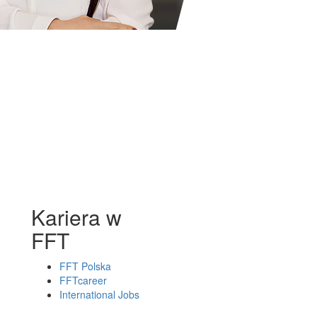
Kariera w
FFT
FFT Polska
FFTcareer
International Jobs