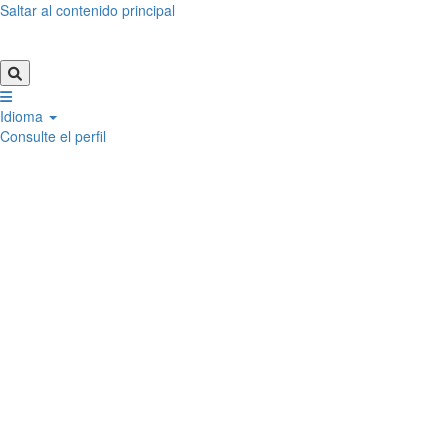
Saltar al contenido principal
Idioma
Consulte el perfil