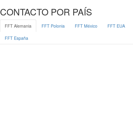
CONTACTO POR PAÍS
FFT Alemania
FFT Polonia
FFT México
FFT EUA
FFT España