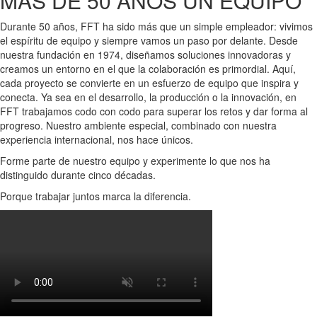
MÁS DE 50 AÑOS UN EQUIPO
Durante 50 años, FFT ha sido más que un simple empleador: vivimos
el espíritu de equipo y siempre vamos un paso por delante. Desde
nuestra fundación en 1974, diseñamos soluciones innovadoras y
creamos un entorno en el que la colaboración es primordial. Aquí,
cada proyecto se convierte en un esfuerzo de equipo que inspira y
conecta. Ya sea en el desarrollo, la producción o la innovación, en
FFT trabajamos codo con codo para superar los retos y dar forma al
progreso. Nuestro ambiente especial, combinado con nuestra
experiencia internacional, nos hace únicos.
Forme parte de nuestro equipo y experimente lo que nos ha
distinguido durante cinco décadas.
Porque trabajar juntos marca la diferencia.