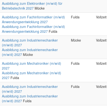
Ausbildung zum Elektroniker (m/w/d) für
Betriebstechnik 2027
Mücke
Ausbildung zum Fachinformatiker (m/w/d)
Fulda
Vollzeit
Anwendungsentwicklung 2027
Ausbildung zum Fachinformatiker (m/w/d)
Anwendungsentwicklung 2027
Fulda
Ausbildung zum Industriemechaniker
Mücke
Vollzeit
(m/w/d) 2027
Ausbildung zum Industriemechaniker
(m/w/d) 2027
Mücke
Ausbildung zum Mechatroniker (m/w/d)
Fulda
Vollzeit
2027
Ausbildung zum Mechatroniker (m/w/d)
2027
Fulda
Ausbildung zum Industriemechaniker
Fulda
Vollzeit
(m/w/d) 2027
Ausbildung zum Industriemechaniker
(m/w/d) 2027
Fulda