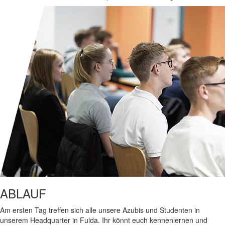
ABLAUF
Am ersten Tag treffen sich alle unsere Azubis und Studenten in
unserem Headquarter in Fulda. Ihr könnt euch kennenlernen und