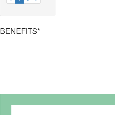
BENEFITS*