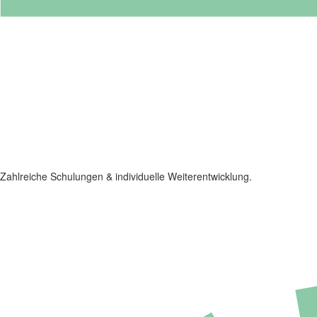
Zahlreiche Schulungen & individuelle Weiterentwicklung.