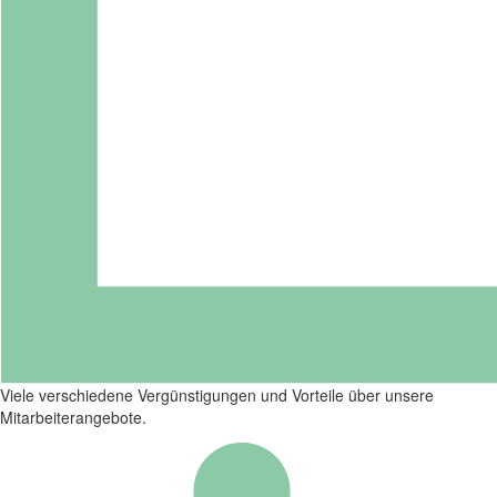
Viele verschiedene Vergünstigungen und Vorteile über unsere
Mitarbeiterangebote.