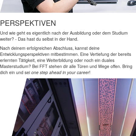
PERSPEKTIVEN
Und wie geht es eigentlich nach der Ausbildung oder dem Studium
weiter? - Das hast du selbst in der Hand.
Nach deinem erfolgreichen Abschluss, kannst deine
Entwicklungsperspektiven mitbestimmen. Eine Vertiefung der bereits
erlernten Tätigkeit, eine Weiterbildung oder noch ein duales
Masterstudium? Bei FFT stehen dir alle Türen und Wege offen. Bring
dich ein und sei
one step ahead in your career
!