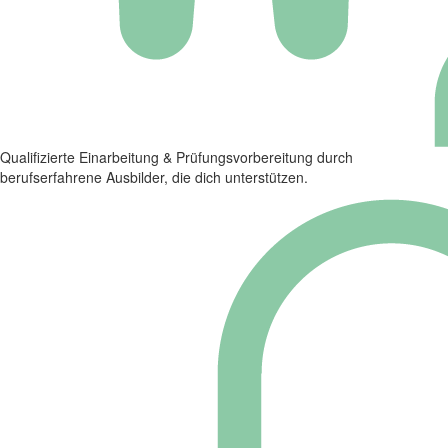
Qualifizierte Einarbeitung & Prüfungsvorbereitung durch
berufserfahrene Ausbilder, die dich unterstützen.