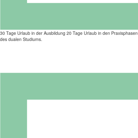
30 Tage Urlaub in der Ausbildung 20 Tage Urlaub in den Praxisphasen
des dualen Studiums.