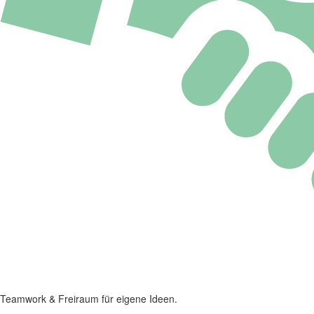
Teamwork & Freiraum für eigene Ideen.