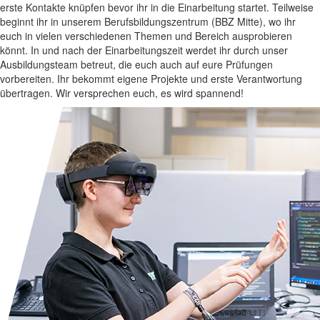
erste Kontakte knüpfen bevor ihr in die Einarbeitung startet. Teilweise
beginnt ihr in unserem Berufsbildungszentrum (BBZ Mitte), wo ihr
euch in vielen verschiedenen Themen und Bereich ausprobieren
könnt. In und nach der Einarbeitungszeit werdet ihr durch unser
Ausbildungsteam betreut, die euch auch auf eure Prüfungen
vorbereiten. Ihr bekommt eigene Projekte und erste Verantwortung
übertragen. Wir versprechen euch, es wird spannend!