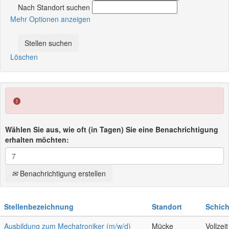
Nach Standort suchen
Mehr Optionen anzeigen
Löschen
Wählen Sie aus, wie oft (in Tagen) Sie eine Benachrichtigung
erhalten möchten:
Benachrichtigung erstellen
Stellenbezeichnung
Standort
Schich
Ausbildung zum Mechatroniker (m/w/d)
Mücke
Vollzeit